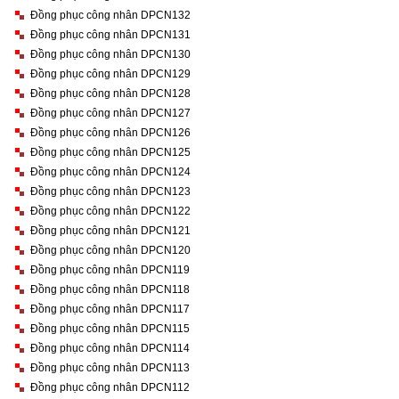
Đồng phục công nhân DPCN132
Đồng phục công nhân DPCN131
Đồng phục công nhân DPCN130
Đồng phục công nhân DPCN129
Đồng phục công nhân DPCN128
Đồng phục công nhân DPCN127
Đồng phục công nhân DPCN126
Đồng phục công nhân DPCN125
Đồng phục công nhân DPCN124
Đồng phục công nhân DPCN123
Đồng phục công nhân DPCN122
Đồng phục công nhân DPCN121
Đồng phục công nhân DPCN120
Đồng phục công nhân DPCN119
Đồng phục công nhân DPCN118
Đồng phục công nhân DPCN117
Đồng phục công nhân DPCN115
Đồng phục công nhân DPCN114
Đồng phục công nhân DPCN113
Đồng phục công nhân DPCN112