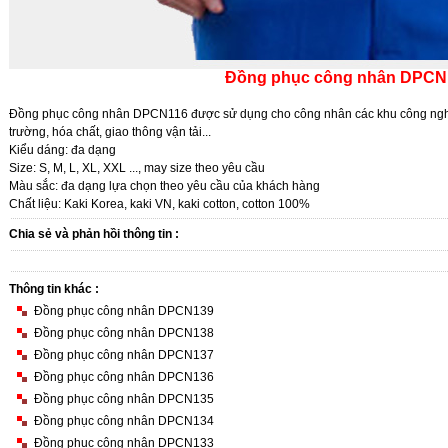
Đồng phục công nhân DPCN
Đồng phục công nhân DPCN116 được sử dụng cho công nhân các khu công nghi
trường, hóa chất, giao thông vận tải...
Kiểu dáng: đa dạng
Size: S, M, L, XL, XXL ..., may size theo yêu cầu
Màu sắc: đa dạng lựa chọn theo yêu cầu của khách hàng
Chất liệu: Kaki Korea, kaki VN, kaki cotton, cotton 100%
Chia sẻ và phản hồi thông tin :
Thông tin khác :
Đồng phục công nhân DPCN139
Đồng phục công nhân DPCN138
Đồng phục công nhân DPCN137
Đồng phục công nhân DPCN136
Đồng phục công nhân DPCN135
Đồng phục công nhân DPCN134
Đồng phục công nhân DPCN133