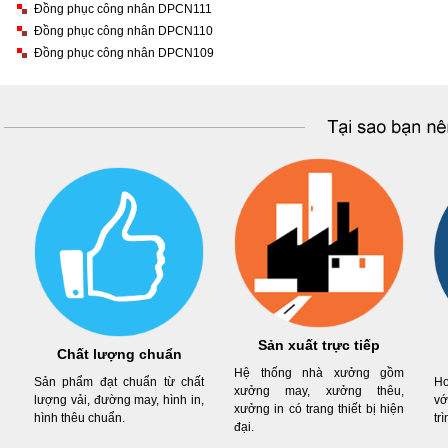
Đồng phục công nhân DPCN111
Đồng phục công nhân DPCN110
Đồng phục công nhân DPCN109
Sản xuất trực tiếp
Chất lượng chuẩn
Hệ thống nhà xưởng gồm
Sản phẩm đạt chuẩn từ chất
Ho
xưởng may, xưởng thêu,
lượng vải, đường may, hình in,
vớ
xưởng in có trang thiết bị hiện
hình thêu chuẩn.
tr
đại.