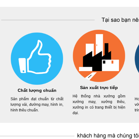
Sản xuất trực tiếp
Chất lượng chuẩn
Hệ thống nhà xưởng gồm
Sản phẩm đạt chuẩn từ chất
Ho
xưởng may, xưởng thêu,
lượng vải, đường may, hình in,
vớ
xưởng in có trang thiết bị hiện
hình thêu chuẩn.
tr
đại.