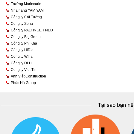
Trường Mariecurie
Nhà hàng YAM YAM
Công ty Cát Tường
Công ty Sona
Công ty PALFINGER NED
Công ty Big Green
Công ty Phi Kha
Công ty HiDic
Công ty Wiha
Công ty DLH
Công ty Viet Tin
Anh Việt Construction
Phúc Hà Group