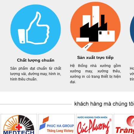
Sản xuất trực tiếp
Chất lượng chuẩn
Hệ thống nhà xưởng gồm
Sản phẩm đạt chuẩn từ chất
Ho
xưởng may, xưởng thêu,
lượng vải, đường may, hình in,
vớ
xưởng in có trang thiết bị hiện
hình thêu chuẩn.
tr
đại.