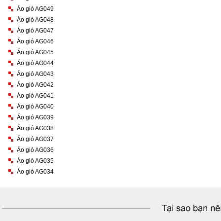
Áo gió AG049
Áo gió AG048
Áo gió AG047
Áo gió AG046
Áo gió AG045
Áo gió AG044
Áo gió AG043
Áo gió AG042
Áo gió AG041
Áo gió AG040
Áo gió AG039
Áo gió AG038
Áo gió AG037
Áo gió AG036
Áo gió AG035
Áo gió AG034